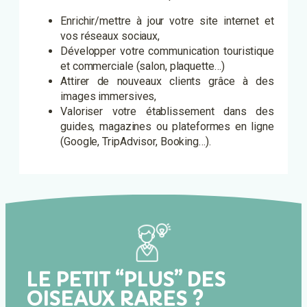
Enrichir/mettre à jour votre site internet et
vos réseaux sociaux,
Développer votre communication touristique
et commerciale (salon, plaquette…)
Attirer de nouveaux clients grâce à des
images immersives,
Valoriser votre établissement dans des
guides, magazines ou plateformes en ligne
(Google, TripAdvisor, Booking…).
LE PETIT “PLUS” DES
OISEAUX RARES ?