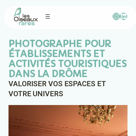
PHOTOGRAPHE POUR
ÉTABLISSEMENTS ET
ACTIVITÉS TOURISTIQUES
DANS LA DRÔME
VALORISER VOS ESPACES ET
VOTRE UNIVERS