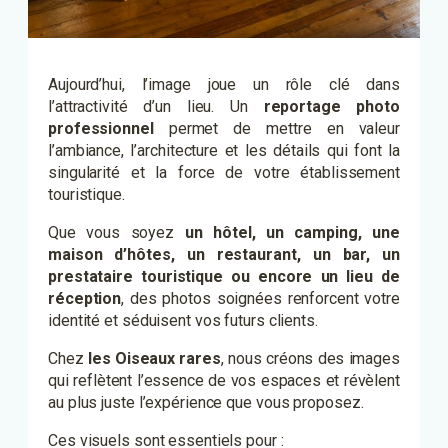
Aujourd’hui, l’image joue un rôle clé dans
l’attractivité d’un lieu. Un
reportage photo
professionnel
permet de mettre en valeur
l’ambiance, l’architecture et les détails qui font la
singularité et la force de votre établissement
touristique.
Que vous soyez
un hôtel, un camping, une
maison d’hôtes, un restaurant, un bar, un
prestataire touristique ou encore un lieu de
réception
, des photos soignées renforcent votre
identité et séduisent vos futurs clients.
Chez
les Oiseaux rares
, nous créons des images
qui reflètent l’essence de vos espaces et révèlent
au plus juste l’expérience que vous proposez.
Ces visuels sont essentiels pour :