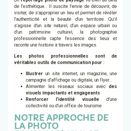
de l’esthétique… Il suscite l’envie de découvrir, de
visiter, de s’approprier un lieu et permet de révéler
l’authenticité et la beauté d’un territoire. Qu’il
s’agisse d’un site naturel, d’un espace urbain ou
d’un patrimoine culturel, la photographie
professionnelle capte l’essence des lieux et
raconte une histoire à travers les images.
Les photos professionnelles sont de
véritables outils de communication pour :
Illustrer
un site internet, un magazine, une
campagne d’affichage ou digitale, un flyer…
Alimenter les réseaux sociaux avec
des
visuels impactants et engageants
Renforcer l’identité visuelle
d’une
collectivité ou d’un office de tourisme
NOTRE APPROCHE DE
LA PHOTO