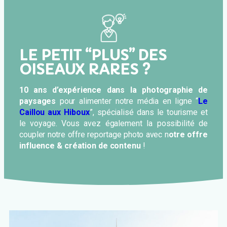
LE PETIT “PLUS” DES
OISEAUX RARES ?
10 ans d’expérience dans la photographie de
paysages
pour alimenter notre média en ligne “
Le
Caillou aux Hiboux
”, spécialisé dans le tourisme et
le voyage. Vous avez également la possibilité de
coupler notre offre reportage photo avec n
otre offre
influence & création de contenu
!