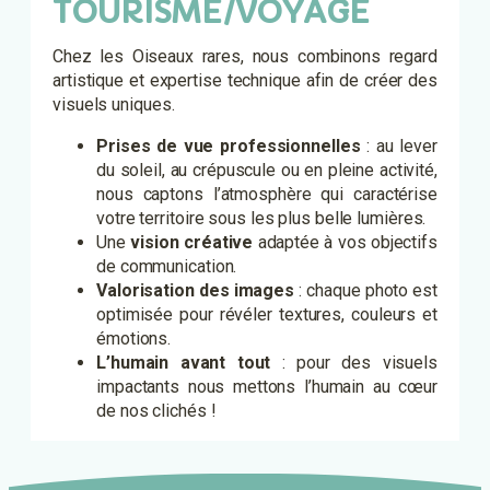
TOURISME/VOYAGE
Chez les Oiseaux rares, nous combinons regard
artistique et expertise technique afin de créer des
visuels uniques.
Prises de vue professionnelles
: au lever
du soleil, au crépuscule ou en pleine activité,
nous captons l’atmosphère qui caractérise
votre territoire sous les plus belle lumières.
Une
vision créative
adaptée à vos objectifs
de communication.
Valorisation des images
: chaque photo est
optimisée pour révéler textures, couleurs et
émotions.
L’humain avant tout
: pour des visuels
impactants nous mettons l’humain au cœur
de nos clichés !