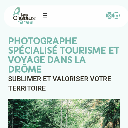
PHOTOGRAPHE
SPÉCIALISÉ TOURISME ET
VOYAGE DANS LA
DRÔME
SUBLIMER ET VALORISER VOTRE
TERRITOIRE